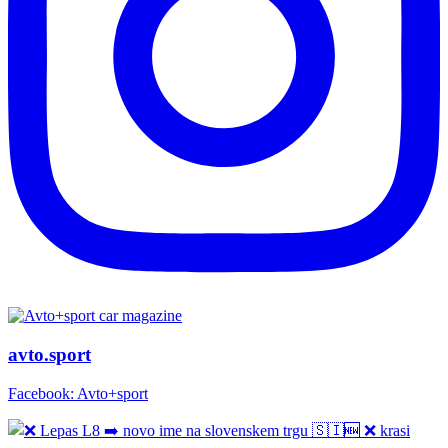
avto.sport
Facebook: Avto+sport