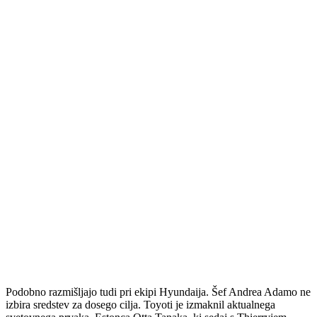
Podobno razmišljajo tudi pri ekipi Hyundaija. Šef Andrea Adamo ne
izbira sredstev za dosego cilja. Toyoti je izmaknil aktualnega