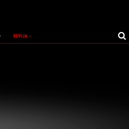
REVIJA