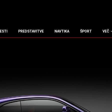
ESTI
PREDSTAVITVE
NAVTIKA
ŠPORT
VEČ