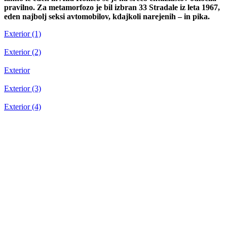
pravilno. Za metamorfozo je bil izbran 33 Stradale iz leta 1967,
eden najbolj seksi avtomobilov, kdajkoli narejenih – in pika.
Exterior (1)
Exterior (2)
Exterior
Exterior (3)
Exterior (4)