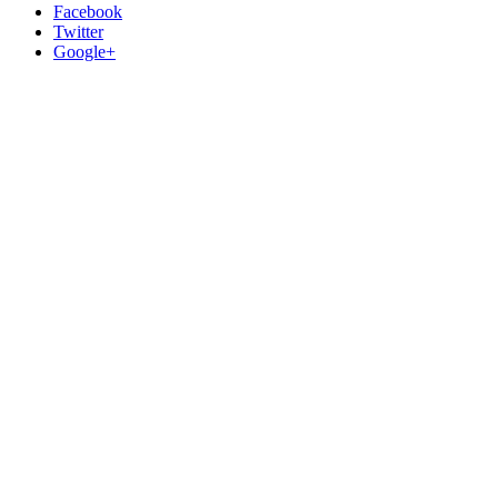
Facebook
Twitter
Google+