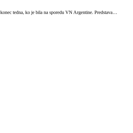
 konec tedna, ko je bila na sporedu VN Argentine. Predstava…