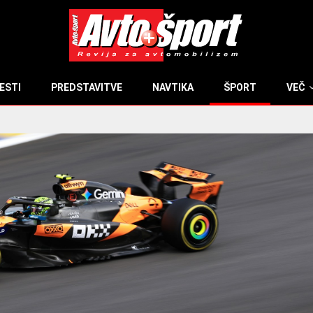
ESTI
PREDSTAVITVE
NAVTIKA
ŠPORT
VEČ