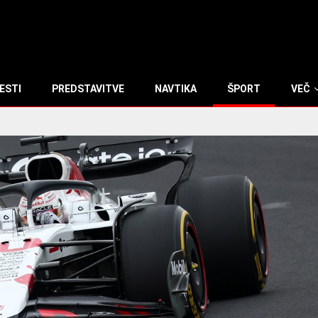
ESTI
PREDSTAVITVE
NAVTIKA
ŠPORT
VEČ