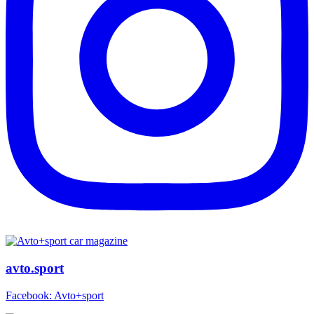
avto.sport
Facebook: Avto+sport